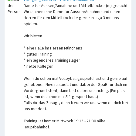
Dame für Aussen/Annahme und Mittelblocker (m) gesucht
Wir suchen eine Dame für Aussen/Annahme und einen
Herren für den Mittelblock die gerne in Liga 3 mit uns
spielen.
Wir bieten
* eine Halle im Herzen Münchens
* gutes Training
* ein legendäres Trainingslager
* nette Kollegen.
Wenn du schon mal Volleyball gespielt hast und gerne auf
gehobenen Niveau spielst und dabei der Spaß für dich im
Vordergrund steht, dann bist du bei uns richtig. (Ein plus
ist, wenn du schon mal 5-1 gespielt hast.)
Falls dir das Zusagt, dann freuen wir uns wenn du dich bei
uns meldest.
Training ist immer Mittwoch 19:15 - 21:30 nähe
Hauptbahnhof.